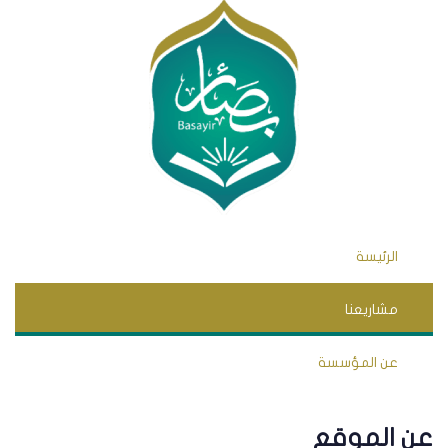
الرئيسة
مشاريعنا
عن المؤسسة
عن الموقع