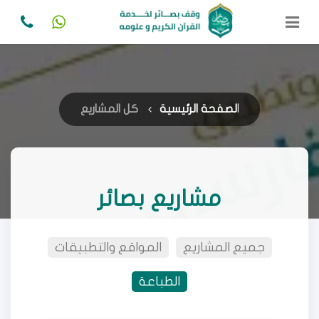
الصفحة الرئيسية
كل المشاريع
مشاريع بصائر
جميع المشاريع
المواقع والتطبيقات
الطباعة